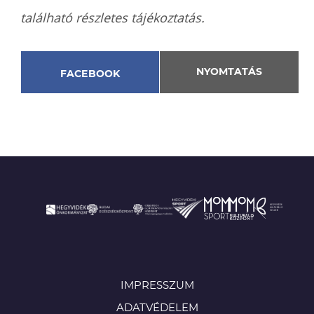
található részletes tájékoztatás.
NYOMTATÁS
FACEBOOK
IMPRESSZUM
ADATVÉDELEM