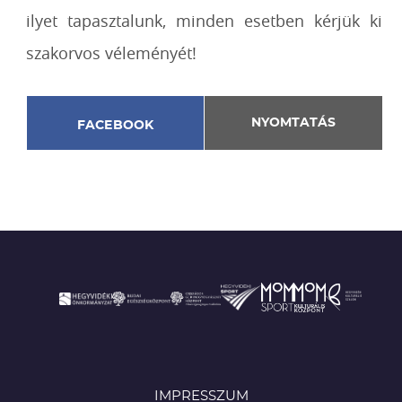
ilyet tapasztalunk, minden esetben kérjük ki
szakorvos véleményét!
NYOMTATÁS
FACEBOOK
IMPRESSZUM