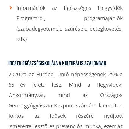
Információk az Egészséges Hegyvidék
Programról, programajánlók
(szabadegyetemek, szűrések, betegkövetés,
stb.)
Idősek egészségiskolája a Kulturális Szalonban
2020-ra az Európai Unió népességének 25%-a
65 év feletti lesz. Mind a Hegyvidéki
Önkormányzat, mind az Országos
Gerincgyógyászati Központ számára kiemelten
fontos az idősek részére nyújtott
ismeretterjesztő és prevenciós munka, ezért az