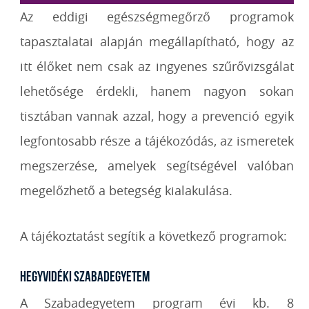
Az eddigi egészségmegőrző programok
tapasztalatai alapján megállapítható, hogy az
itt élőket nem csak az ingyenes szűrővizsgálat
lehetősége érdekli, hanem nagyon sokan
tisztában vannak azzal, hogy a prevenció egyik
legfontosabb része a tájékozódás, az ismeretek
megszerzése, amelyek segítségével valóban
megelőzhető a betegség kialakulása.
A tájékoztatást segítik a következő programok:
hegyvidéki szabadegyetem
A Szabadegyetem program évi kb. 8