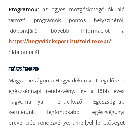
Programok:
az egyes mozgáskategóriák alá
tartozó programok pontos helyszínéről,
időpontjáról bővebb információt a
https://hegyvideksport.hu/zold-recept/
oldalon talál.
Egészségnapok
Magyarországon a Hegyvidéken volt legelőször
egészségnapi rendezvény. Így a több éves
hagyománnyal rendelkező Egészségnap
kerületünk legfontosabb egészségügyi
prevenciós rendezvénye, amellyel lehetőséget