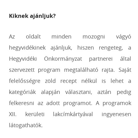
Kiknek ajánljuk?
Az oldalt minden mozogni vágyó
hegyvidékinek ajánljuk, hiszen rengeteg, a
Hegyvidéki Önkormányzat partnerei által
szervezett program megtalálható rajta. Saját
felelősségre zöld recept nélkül is lehet a
kategóriák alapján választani, aztán pedig
felkeresni az adott programot. A programok
XII. kerületi lakcímkártyával ingyenesen
látogathatók.