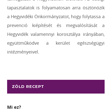
tapasztalatok is folyamatosan arra ösztönözik
a Hegyvidéki Önkormányzatot, hogy folytassa a
prevenció kiépítését és megvalósítását a
Hegyvidék valamennyi korosztálya irányában,
együttműködve a kerület egészségügyi
intézményeivel.
ZÖLD RECEPT
Mi ez?