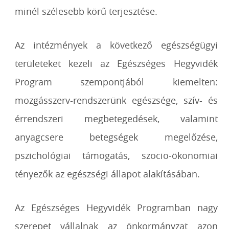
minél szélesebb körű terjesztése.
Az intézmények a következő egészségügyi
területeket kezeli az Egészséges Hegyvidék
Program szempontjából kiemelten:
mozgásszerv-rendszerünk egészsége, szív- és
érrendszeri megbetegedések, valamint
anyagcsere betegségek megelőzése,
pszichológiai támogatás, szocio-ökonomiai
tényezők az egészségi állapot alakításában.
Az Egészséges Hegyvidék Programban nagy
szerepet vállalnak az önkormányzat azon