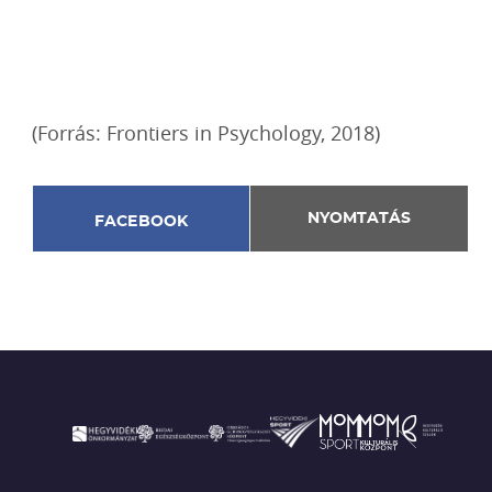
(Forrás: Frontiers in Psychology, 2018)
NYOMTATÁS
FACEBOOK