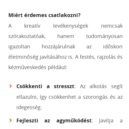
Miért érdemes csatlakozni?
A kreatív tevékenységek nemcsak
szórakoztatóak, hanem tudományosan
igazoltan hozzájárulnak az időskori
életminőség javításához is. A festés, rajzolás és
kézműveskedés például:
Csökkenti a stresszt
: Az alkotás segít
ellazulni, így csökkenhet a szorongás és az
idegesség.
Fejleszti az agyműködést
: Javítja a