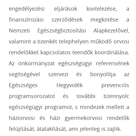
engedélyezési eljárások kivitelezése, a
finanszírozási szerződések megkötése a
Nemzeti Egészségbiztosítási Alapkezelővel,
valamint a tizenkét telephelyen működő orvosi
rendelőkkel kapcsolatos teendők koordinálása.
Az önkormányzat egészségügyi referensének
segítségével szervezi és bonyolítja az
Egészséges Hegyvidék prevenciós
programsorozatot és további tizennyolc
egészségügyi programot, s mindezek mellett a
háziorvosi és házi gyermekorvosi rendelők
felújítását, átalakítását, ami jelenleg is zajlik.