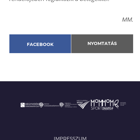
MM.
NYOMTATÁS
FACEBOOK
IMPRESSZUM