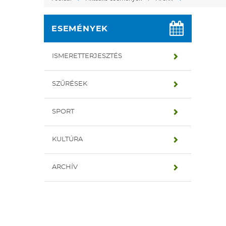
ESEMÉNYEK
ISMERETTERJESZTÉS
SZŰRÉSEK
SPORT
KULTÚRA
ARCHÍV